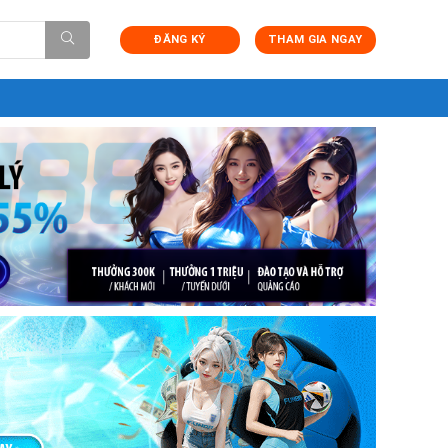
ĐĂNG KÝ
THAM GIA NGAY