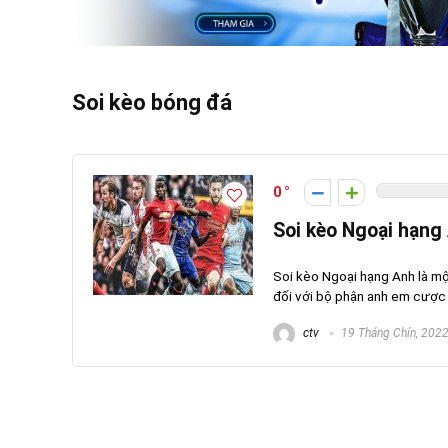
Soi kèo bóng đá
0
Soi kèo Ngoại hạng 
Soi kèo Ngoại hạng Anh là m
đối với bộ phận anh em cược t
ctv
19 Tháng Chín, 202