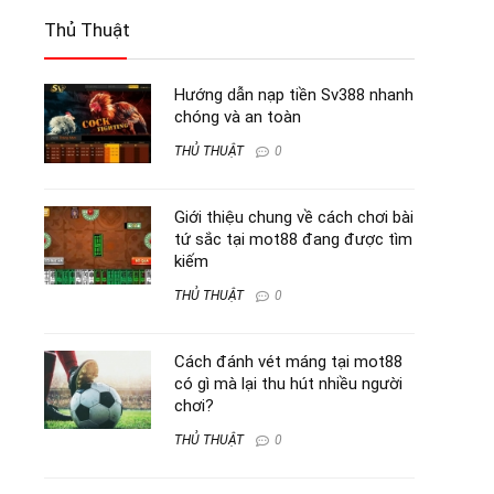
Thủ Thuật
Hướng dẫn nạp tiền Sv388 nhanh
chóng và an toàn
THỦ THUẬT
0
Giới thiệu chung về cách chơi bài
tứ sắc tại mot88 đang được tìm
kiếm
THỦ THUẬT
0
Cách đánh vét máng tại mot88
có gì mà lại thu hút nhiều người
chơi?
THỦ THUẬT
0