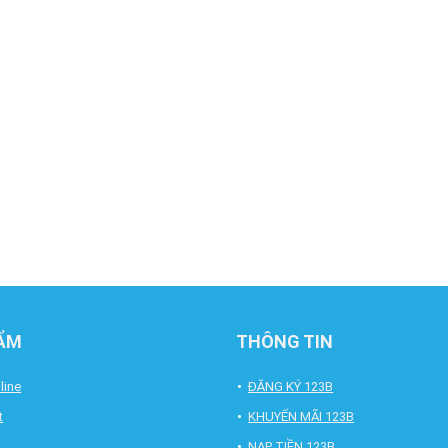
ẨM
THÔNG TIN
line
ĐĂNG KÝ 123B
t
KHUYẾN MÃI 123B
NẠP TIỀN 123B