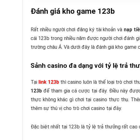
Đánh giá kho game 123b
Rất nhiều người chơi đăng ký tài khoản và
nạp ti
cái 123b trong nhiều năm được người chơi đánh gi
trường châu Á. Và dưới đây là đánh giá kho game 
Sảnh casino đa dạng với tỷ lệ trả th
Tại
link 123b
thì casino luôn là thể loại trò chơi t
123b
để tham gia cá cược tại đây. Điều này được
thực không khác gì chơi tại casino thực thụ. Th
thêm sự thú vị cho trò chơi casino tại đây.
Đặc biệt nhất tại 123b là tỷ lệ trả thưởng rất cao 