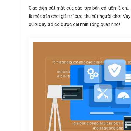
Giao diện bắt mắt của các tựa bắn cá luôn là chủ
là một sân chơi giải trí cực thu hút người chơi. Vậ
dưới đây để có được cái nhìn tổng quan nhé!