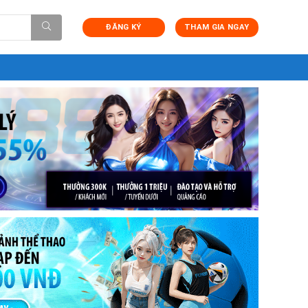
ĐĂNG KÝ
THAM GIA NGAY