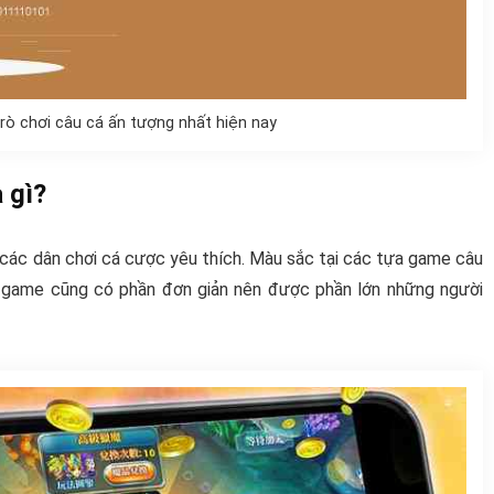
trò chơi câu cá ấn tượng nhất hiện nay
 gì?
c các dân chơi cá cược yêu thích. Màu sắc tại các tựa game câu
 game cũng có phần đơn giản nên được phần lớn những người