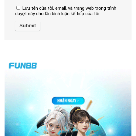
Lưu tên của tôi, email, và trang web trong trình
duyệt này cho lần bình luận kế tiếp của tôi.