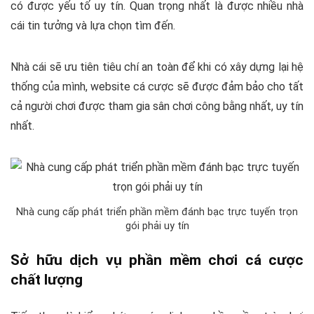
có được yếu tố uy tín. Quan trọng nhất là được nhiều nhà
cái tin tưởng và lựa chọn tìm đến.
Nhà cái sẽ ưu tiên tiêu chí an toàn để khi có xây dựng lại hệ
thống của mình, website cá cược sẽ được đảm bảo cho tất
cả người chơi được tham gia sân chơi công bằng nhất, uy tín
nhất.
Nhà cung cấp phát triển phần mềm đánh bạc trực tuyến trọn
gói phải uy tín
Sở hữu dịch vụ phần mềm chơi cá cược
chất lượng