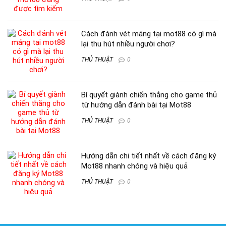
Cách đánh vét máng tại mot88 có gì mà
lại thu hút nhiều người chơi?
THỦ THUẬT
0
Bí quyết giành chiến thắng cho game thủ
từ hướng dẫn đánh bài tại Mot88
THỦ THUẬT
0
Hướng dẫn chi tiết nhất về cách đăng ký
Mot88 nhanh chóng và hiệu quả
THỦ THUẬT
0