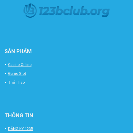
SẢN PHẨM
Casino Online
Game Slot
Thể Thao
THÔNG TIN
ĐĂNG KÝ 123B