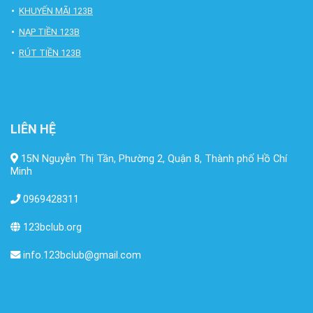
KHUYẾN MÃI 123B
NẠP TIỀN 123B
RÚT TIỀN 123B
LIÊN HỆ
15N Nguyễn Thị Tần, Phường 2, Quận 8, Thành phố Hồ Chí
Minh
0969428311
123bclub.org
info.123bclub@gmail.com