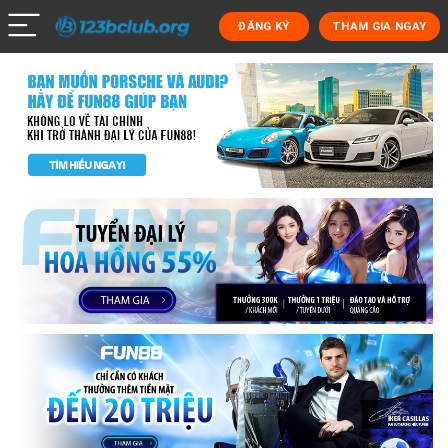
ĐĂNG KÝ
THAM GIA NGAY