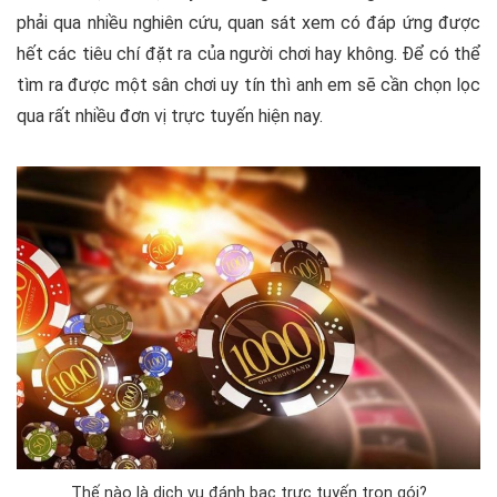
phải qua nhiều nghiên cứu, quan sát xem có đáp ứng được
hết các tiêu chí đặt ra của người chơi hay không. Để có thể
tìm ra được một sân chơi uy tín thì anh em sẽ cần chọn lọc
qua rất nhiều đơn vị trực tuyến hiện nay.
Thế nào là dịch vụ đánh bạc trực tuyến trọn gói?