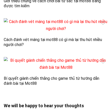
Giới thiệu chung về cách chơi bài tứ sắc tại mot88 đang
được tìm kiếm
Cách đánh vét máng tại mot88 có gì mà lại thu hút nhiều
người chơi?
Bí quyết giành chiến thắng cho game thủ từ hướng dẫn
đánh bài tại Mot88
We will be happy to hear your thoughts