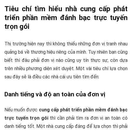
Tiêu chí tìm hiểu nhà cung cấp phát
triển phần mềm đánh bạc trực tuyến
trọn gói
Thị trường hiện nay thì không thiếu những đơn vị tranh nhau
quảng bá về thương hiệu riêng của mình. Tuy nhiên bạn cũng
biết thì đâu phải đơn vị nào cũng uy tín thực sự, còn dựa
trên nhiều phương diện xét duyệt. Một vài tiêu chí lựa chọn
sau đây sẽ là điều các nhà cái ưu tiên tìm đến:
Danh tiếng và độ an toàn của đơn vị
Nếu muốn được
cung cấp phát triển phần mềm đánh bạc
trực tuyến trọn gói
thì cần phải tìm ra đơn vị an toàn có
danh tiếng tốt. Một nhà cung cấp đáng để lựa chọn thì phải