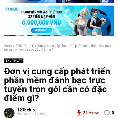
Home
»
THỦ THUẬT
»
Đơn vị cung cấp phát triển phần mềm đánh bạc trực
tuyến trọn gói cần có đặc điểm gì?
THỦ THUẬT
Đơn vị cung cấp phát triển
phần mềm đánh bạc trực
tuyến trọn gói cần có đặc
điểm gì?
123bclub
29
Views
0
29 Tháng Bảy, 2022