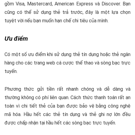
gồm Visa, Mastercard, American Express và Discover. Bạn
cũng có thể sử dụng thẻ trả trước, đây là một lựa chọn
tuyệt vời nếu bạn muốn hạn chế chi tiêu của mình.
Ưu điểm
Có một số ưu điểm khi sử dụng thẻ tín dụng hoặc thẻ ngân
hàng cho các trang web cá cược thể thao và sòng bạc trực
tuyến.
Phương thức gửi tiền rất nhanh chóng và dễ dàng và
thường không có phí liên quan. Cách thức thanh toán rất an
toàn vì chi tiết thẻ của bạn được bảo vệ bằng công nghệ
mã hóa. Hầu hết các thẻ tín dụng và thẻ ghi nợ lớn đều
được chấp nhận tại hầu hết các sòng bạc trực tuyến.