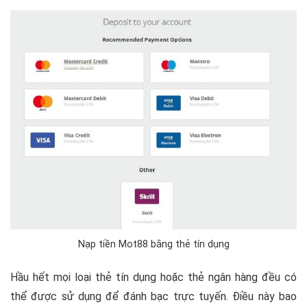
Nạp tiền Mot88 bằng thẻ tín dụng
Hầu hết mọi loại thẻ tín dụng hoặc thẻ ngân hàng đều có
thể được sử dụng để đánh bạc trực tuyến. Điều này bao