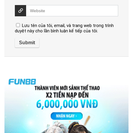
Lưu tên của tôi, email, và trang web trong trình
duyệt này cho lần bình luận kế tiếp của tôi.