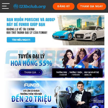
ĐĂNG KÝ
THAM GIA NGAY