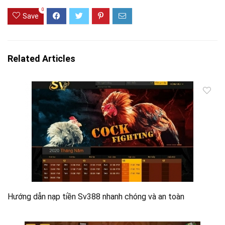
0
Save
Related Articles
Hướng dẫn nạp tiền Sv388 nhanh chóng và an toàn