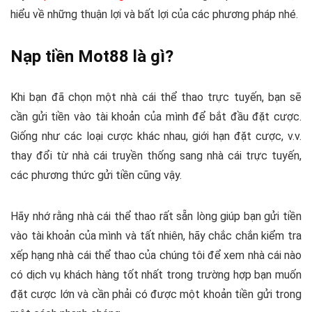
hiểu về những thuận lợi và bất lợi của các phương pháp nhé.
Nạp tiền Mot88 là gì?
Khi bạn đã chọn một nhà cái thể thao trực tuyến, bạn sẽ
cần gửi tiền vào tài khoản của mình để bắt đầu đặt cược.
Giống như các loại cược khác nhau, giới hạn đặt cược, v.v.
thay đổi từ nhà cái truyền thống sang nhà cái trực tuyến,
các phương thức gửi tiền cũng vậy.
Hãy nhớ rằng nhà cái thể thao rất sẵn lòng giúp bạn gửi tiền
vào tài khoản của mình và tất nhiên, hãy chắc chắn kiểm tra
xếp hạng nhà cái thể thao của chúng tôi để xem nhà cái nào
có dịch vụ khách hàng tốt nhất trong trường hợp bạn muốn
đặt cược lớn và cần phải có được một khoản tiền gửi trong