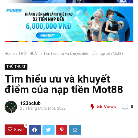
Home
»
THỦ THUẬT
»
Tìm hiểu ưu và khuyết điểm của nạp tiền Mot88
THỦ THUẬT
Tìm hiểu ưu và khuyết
điểm của nạp tiền Mot88
123bclub
55
Views
0
25 Tháng Mười Một, 2022
0
Save