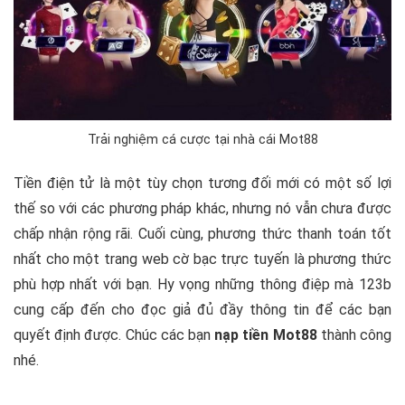
Trải nghiệm cá cược tại nhà cái Mot88
Tiền điện tử là một tùy chọn tương đối mới có một số lợi
thế so với các phương pháp khác, nhưng nó vẫn chưa được
chấp nhận rộng rãi. Cuối cùng, phương thức thanh toán tốt
nhất cho một trang web cờ bạc trực tuyến là phương thức
phù hợp nhất với bạn. Hy vọng những thông điệp mà 123b
cung cấp đến cho đọc giả đủ đầy thông tin để các bạn
quyết định được. Chúc các bạn
nạp tiền Mot88
thành công
nhé.