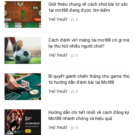
Giới thiệu chung về cách chơi bài tứ sắc
tại mot88 đang được tìm kiếm
THỦ THUẬT
0
Cách đánh vét máng tại mot88 có gì mà
lại thu hút nhiều người chơi?
THỦ THUẬT
0
Bí quyết giành chiến thắng cho game thủ
từ hướng dẫn đánh bài tại Mot88
THỦ THUẬT
0
Hướng dẫn chi tiết nhất về cách đăng ký
Mot88 nhanh chóng và hiệu quả
THỦ THUẬT
0