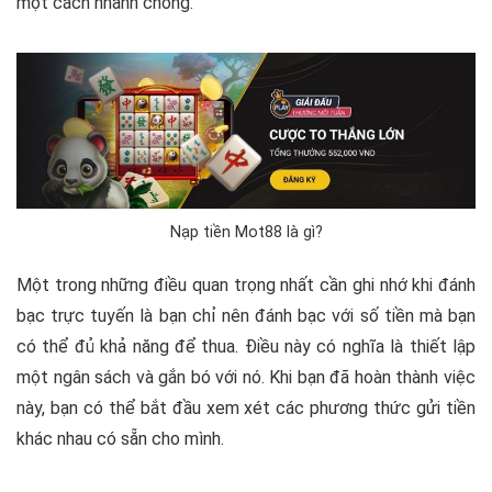
một cách nhanh chóng.
Nạp tiền Mot88 là gì?
Một trong những điều quan trọng nhất cần ghi nhớ khi đánh
bạc trực tuyến là bạn chỉ nên đánh bạc với số tiền mà bạn
có thể đủ khả năng để thua. Điều này có nghĩa là thiết lập
một ngân sách và gắn bó với nó. Khi bạn đã hoàn thành việc
này, bạn có thể bắt đầu xem xét các phương thức gửi tiền
khác nhau có sẵn cho mình.