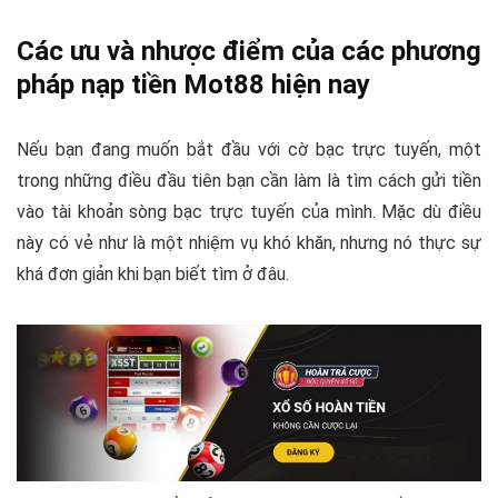
Các ưu và nhược điểm của các phương
pháp nạp tiền Mot88 hiện nay
Nếu bạn đang muốn bắt đầu với cờ bạc trực tuyến, một
trong những điều đầu tiên bạn cần làm là tìm cách gửi tiền
vào tài khoản sòng bạc trực tuyến của mình. Mặc dù điều
này có vẻ như là một nhiệm vụ khó khăn, nhưng nó thực sự
khá đơn giản khi bạn biết tìm ở đâu.