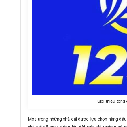
Giới thiệu tổng
Một trong những nhà cái được lựa chọn hàng đầu h