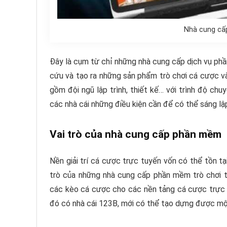
Nhà cung cấ
Đây là cụm từ chỉ những nhà cung cấp dịch vụ ph
cứu và tạo ra những sản phẩm trò chơi cá cược v
gồm đội ngũ lập trình, thiết kế… với trình độ ch
các nhà cái những điều kiện cần để có thể sáng l
Vai trò của nhà cung cấp phần mềm
Nền giải trí cá cược trực tuyến vốn có thể tồn tại
trò của những nhà cung cấp phần mềm trò chơi t
các kèo cá cược cho các nền tảng cá cược trực 
đó có nhà cái 123B, mới có thể tạo dựng được một 