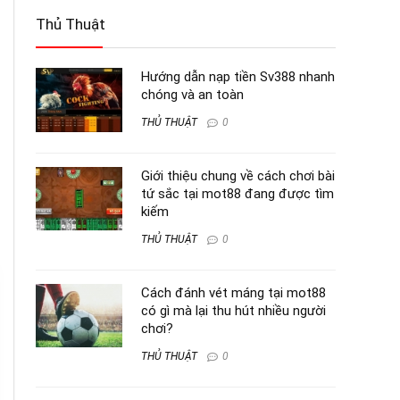
Thủ Thuật
Hướng dẫn nạp tiền Sv388 nhanh
chóng và an toàn
THỦ THUẬT
0
Giới thiệu chung về cách chơi bài
tứ sắc tại mot88 đang được tìm
kiếm
THỦ THUẬT
0
Cách đánh vét máng tại mot88
có gì mà lại thu hút nhiều người
chơi?
THỦ THUẬT
0