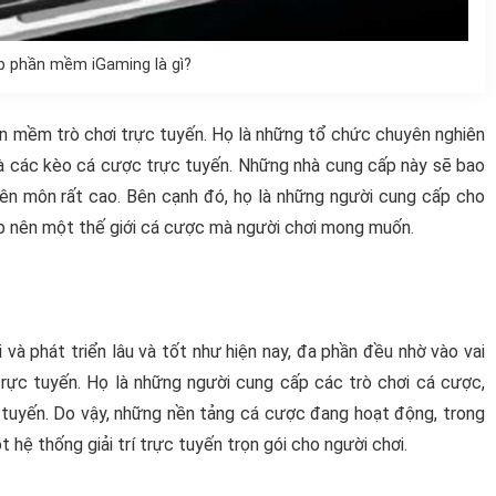
p phần mềm iGaming là gì?
ần mềm trò chơi trực tuyến. Họ là những tổ chức chuyên nghiên
à các kèo cá cược trực tuyến. Những nhà cung cấp này sẽ bao
uyên môn rất cao. Bên cạnh đó, họ là những người cung cấp cho
ập nên một thế giới cá cược mà người chơi mong muốn.
 và phát triển lâu và tốt như hiện nay, đa phần đều nhờ vào vai
rực tuyến. Họ là những người cung cấp các trò chơi cá cược,
tuyến. Do vậy, những nền tảng cá cược đang hoạt động, trong
hệ thống giải trí trực tuyến trọn gói cho người chơi.