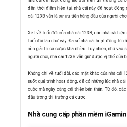
nhà cái đã hoạt động lâu đời trên thị trường cá 
đến thời điểm hiện tại, nhà cái này đã hoạt động
cái 123B vẫn là sự ưu tiên hàng đầu của người chơ
Xét về tuổi đời của nhà cái 123B, các nhà cái hiệ
tuổi đời lâu như vậy. Đa số nhà cái hoạt động từ rấ
nền giải trí cá cược khá nhiều. Tuy nhiên, nhờ v
người chơi, nhà cái 123B vẫn giữ được vị thế của b
Không chỉ về tuổi đời, các mặt khác của nhà cái 1
suốt quá trình hoạt động, đã có những lúc nhà cái
cuộc mà ngày càng cải thiện bản thân. Từ đó, các
đầu trong thị trường cá cược.
Nhà cung cấp phần mềm iGaming