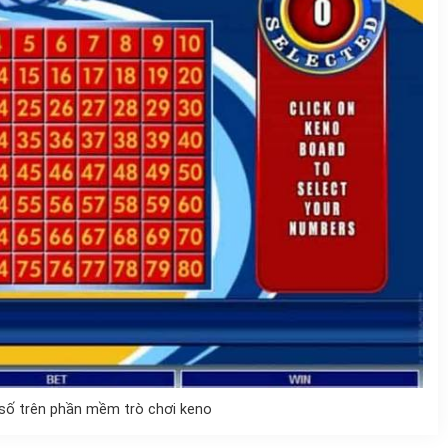
số trên phần mềm trò chơi keno