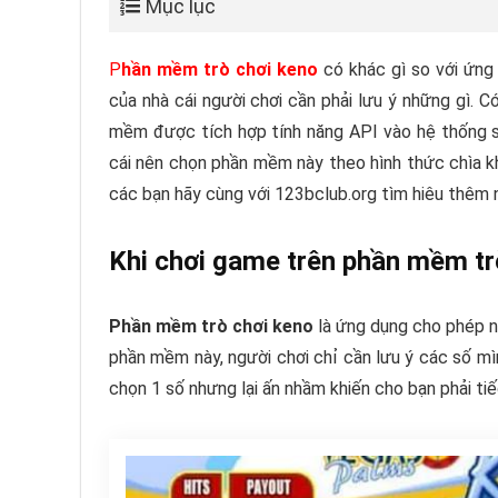
Mục lục
P
hần mềm trò chơi keno
có khác gì so với ứng
của nhà cái người chơi cần phải lưu ý những gì. 
mềm được tích hợp tính năng API vào hệ thống sẽ
cái nên chọn phần mềm này theo hình thức chìa khó
các bạn hãy cùng với 123bclub.org tìm hiêu thêm 
Khi chơi game trên phần mềm trò
Phần mềm trò chơi keno
là ứng dụng cho phép ng
phần mềm này, người chơi chỉ cần lưu ý các số mìn
chọn 1 số nhưng lại ấn nhầm khiến cho bạn phải tiế