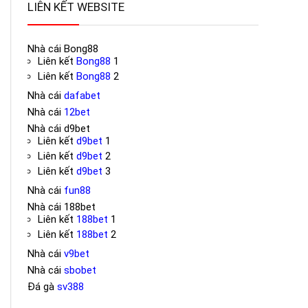
LIÊN KẾT WEBSITE
Nhà cái
Bong88
Liên kết
Bong88
1
Liên kết
Bong88
2
Nhà cái
dafabet
Nhà cái
12bet
Nhà cái
d9bet
Liên kết
d9bet
1
Liên kết
d9bet
2
Liên kết
d9bet
3
Nhà cái
fun88
Nhà cái
188bet
Liên kết
188bet
1
Liên kết
188bet
2
Nhà cái
v9bet
Nhà cái
sbobet
Đá gà
sv388