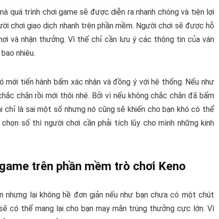
mà quá trình chơi game sẽ được diễn ra nhanh chóng và tiện lợi
gười chơi giao dịch nhanh trên phần mềm. Người chơi sẽ được hỗ
hơi và nhận thưởng. Vì thế chỉ cần lưu ý các thông tin của ván
bao nhiêu.
đó mới tiến hành bấm xác nhận và đồng ý với hệ thống. Nếu như
chắc chắn rồi mới thôi nhé. Bởi vì nếu không chắc chắn đã bấm
hi chỉ là sai một số nhưng nó cũng sẽ khiến cho bạn khó có thể
 chọn số thì người chơi cần phải tích lũy cho mình những kinh
 game trên phần mềm trò chơi Keno
n nhưng lại không hề đơn giản nếu như bạn chưa có một chút
ó sẽ có thể mang lại cho bạn may mắn trúng thưởng cực lớn. Vì