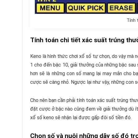
Tính 
Tính toán chi tiết xác suất trúng th
Keno là hình thức chơi xổ số tự chọn, do vậy mà n
1 cho đến bậc 10, giải thưởng của những bậc sau 
hơn sẽ là những con số mang lại may mắn cho bạn
cược sẽ càng nhỏ. Ngược lại như vậy, những con số 
Cho nên bạn cần phải tính toán xác suất trúng thư
đặt cược ở bậc nào cũng đem về giải thưởng dù ít h
xổ số keno sẽ nhận lại được gấp đôi số tiền đó.
Chọn số và nuôi những dãy số đó tr