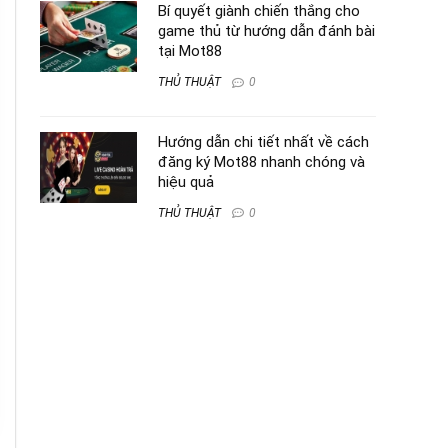
Bí quyết giành chiến thắng cho
game thủ từ hướng dẫn đánh bài
tại Mot88
THỦ THUẬT
0
Hướng dẫn chi tiết nhất về cách
đăng ký Mot88 nhanh chóng và
hiệu quả
THỦ THUẬT
0