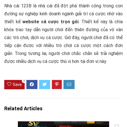
Nhà cái 123B là nhà cái đã đột phá thành công trong con
đường sự nghiệp kinh doanh ngành giải trí cá cược nhờ vào
thiết kế
website cá cược trọn gói
. Thiết kế này là chìa
khóa trao tay dẫn người chơi đến thiên đường của vô vàn
các trò chơi, dịch vụ cá cược. Giờ đây, người chơi đã có thể
tiếp cận được với nhiều trò chơi cá cược một cách đơn
giản. Trong tương lai, người chơi chắc chắn sẽ trải nghiệm
được nhiều dịch vụ cá cược thú vị hơn tại đơn vị này.
0
Save
Related Articles