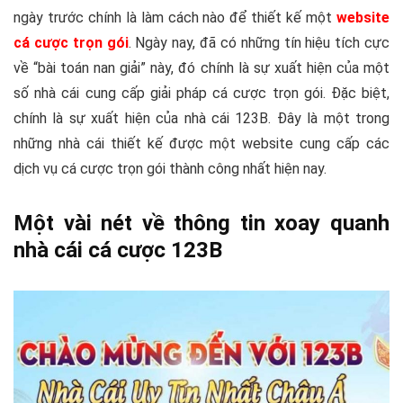
ngày trước chính là làm cách nào để thiết kế một
website
cá cược trọn gói
. Ngày nay, đã có những tín hiệu tích cực
về “bài toán nan giải” này, đó chính là sự xuất hiện của một
số nhà cái cung cấp giải pháp cá cược trọn gói. Đặc biệt,
chính là sự xuất hiện của nhà cái 123B. Đây là một trong
những nhà cái thiết kế được một website cung cấp các
dịch vụ cá cược trọn gói thành công nhất hiện nay.
Một vài nét về thông tin xoay quanh
nhà cái cá cược 123B