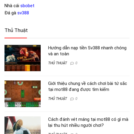
Nhà cái
sbobet
Đá gà
sv388
Thủ Thuật
Hướng dẫn nạp tiền Sv388 nhanh chóng
và an toàn
THỦ THUẬT
0
Giới thiệu chung về cách chơi bài tứ sắc
tại mot88 đang được tìm kiếm
THỦ THUẬT
0
Cách đánh vét máng tại mot88 có gì mà
lại thu hút nhiều người chơi?