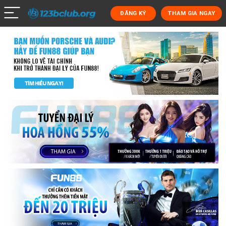
ĐĂNG KÝ
THAM GIA NGAY