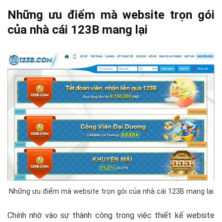
Những ưu điểm mà website trọn gói
của nhà cái 123B mang lại
Những ưu điểm mà website trọn gói của nhà cái 123B mang lại
Chính nhờ vào sự thành công trong việc thiết kế website