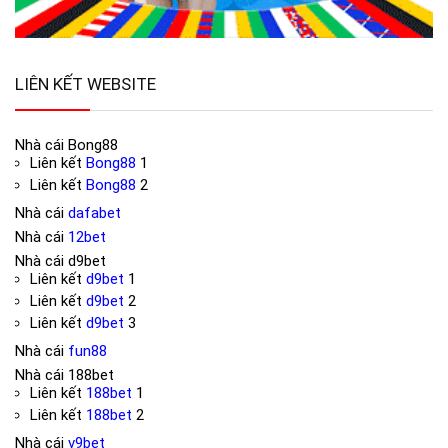
LIÊN KẾT WEBSITE
Nhà cái
Bong88
Liên kết
Bong88
1
Liên kết
Bong88
2
Nhà cái
dafabet
Nhà cái
12bet
Nhà cái
d9bet
Liên kết
d9bet
1
Liên kết
d9bet
2
Liên kết
d9bet
3
Nhà cái
fun88
Nhà cái
188bet
Liên kết
188bet
1
Liên kết
188bet
2
Nhà cái
v9bet